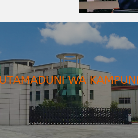
UTAMADUNI WA KAMPUN