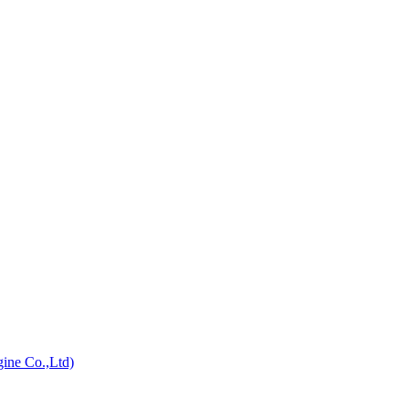
ine Co.,Ltd)